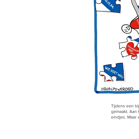
Tijdens een bi
gemaakt. Aan t
eindjes. Maar 