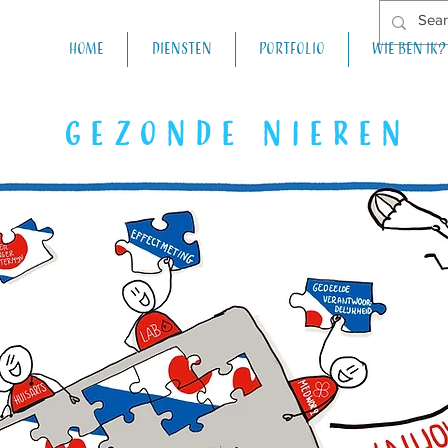
Home
Diensten
Portfolio
Wie ben ik?
GEZONDE NIEREN