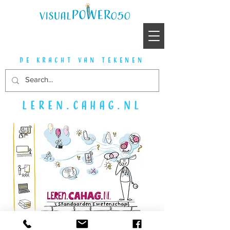
de kracht van tekenen
Leren.CAHAG.nl