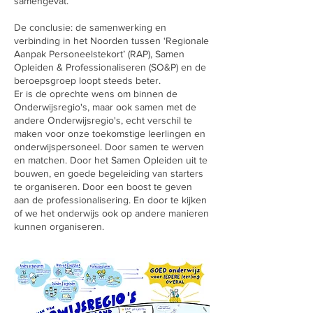
samengevat.
De conclusie: de samenwerking en
verbinding in het Noorden tussen ‘Regionale
Aanpak Personeelstekort’ (RAP), Samen
Opleiden & Professionaliseren (SO&P) en de
beroepsgroep loopt steeds beter.
Er is de oprechte wens om binnen de
Onderwijsregio's, maar ook samen met de
andere Onderwijsregio's, echt verschil te
maken voor onze toekomstige leerlingen en
onderwijspersoneel. Door samen te werven
en matchen. Door het Samen Opleiden uit te
bouwen, en goede begeleiding van starters
te organiseren. Door een boost te geven
aan de professionalisering. En door te kijken
of we het onderwijs ook op andere manieren
kunnen organiseren.