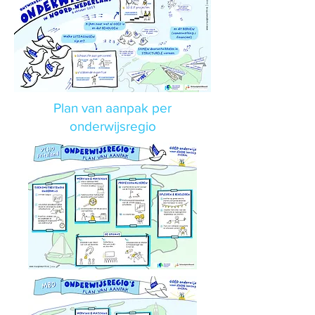
Plan van aanpak per
onderwijsregio