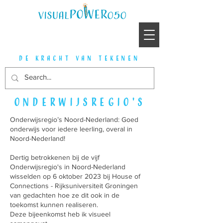
de kracht van tekenen
Onderwijsregio's
Onderwijsregio’s Noord-Nederland: Goed
onderwijs voor iedere leerling, overal in
Noord-Nederland!
Dertig betrokkenen bij de vijf
Onderwijsregio's in Noord-Nederland
wisselden op 6 oktober 2023 bij House of
Connections - Rijksuniversiteit Groningen
van gedachten hoe ze dit ook in de
toekomst kunnen realiseren.
Deze bijeenkomst heb ik visueel