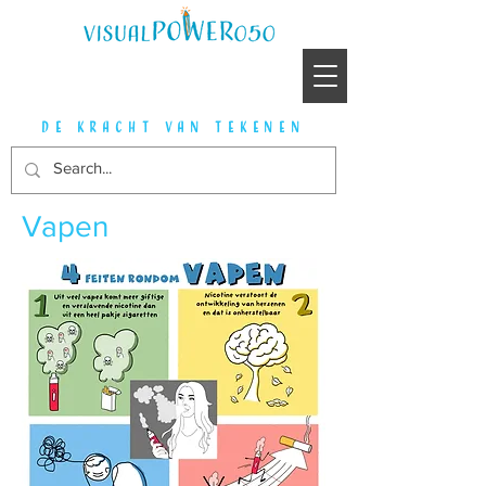
de kracht van tekenen
Vapen