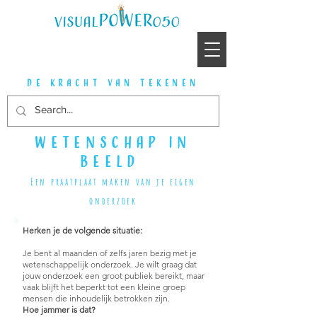
de kracht van tekenen
wetenschap in
beeld
Een praatplaat maken van je eigen
onderzoek
Herken je de volgende situatie:
Je bent al maanden of zelfs jaren bezig met je
wetenschappelijk onderzoek. Je wilt graag dat
jouw onderzoek een groot publiek bereikt, maar
vaak blijft het beperkt tot een kleine groep
mensen die inhoudelijk betrokken zijn.
Hoe jammer is dat?