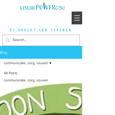
de kracht van tekenen
Blog
communicatie, zorg, visueel
All Posts
communicatie, zorg, visueel