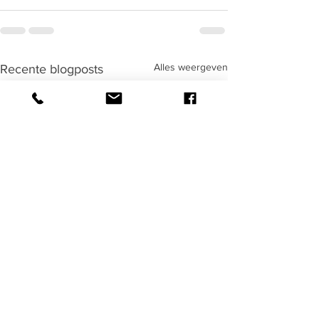
Alles weergeven
Recente blogposts