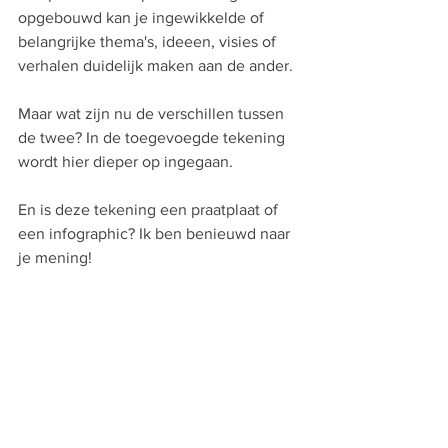
opgebouwd kan je ingewikkelde of 
belangrijke thema's, ideeen, visies of 
verhalen duidelijk maken aan de ander.
Maar wat zijn nu de verschillen tussen 
de twee? In de toegevoegde tekening 
wordt hier dieper op ingegaan. 
En is deze tekening een praatplaat of 
een infographic? Ik ben benieuwd naar 
je mening!